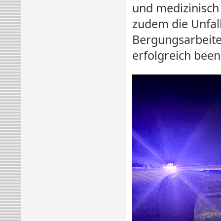
und medizinisch
zudem die Unfall
Bergungsarbeite
erfolgreich bee