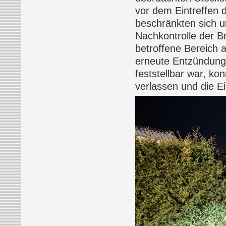
vor dem Eintreffen 
beschränkten sich 
Nachkontrolle der B
betroffene Bereich a
erneute Entzündung
feststellbar war, ko
verlassen und die E