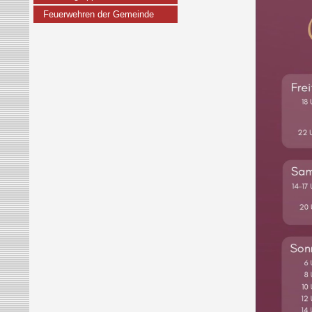
Feuerwehren der Gemeinde